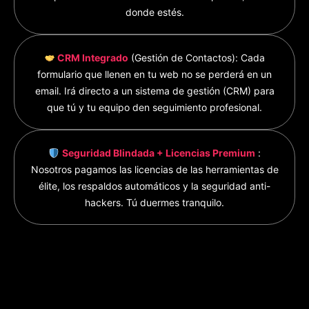
donde estés.
CRM Integrado
(Gestión de Contactos): Cada
formulario que llenen en tu web no se perderá en un
email. Irá directo a un sistema de gestión (CRM) para
que tú y tu equipo den seguimiento profesional.
Seguridad Blindada + Licencias Premium
:
Nosotros pagamos las licencias de las herramientas de
élite, los respaldos automáticos y la seguridad anti-
hackers. Tú duermes tranquilo.