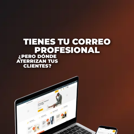
TIENES TU CORREO
PROFESIONAL
¿PERO DÓNDE
ATERRIZAN TUS
CLIENTES?