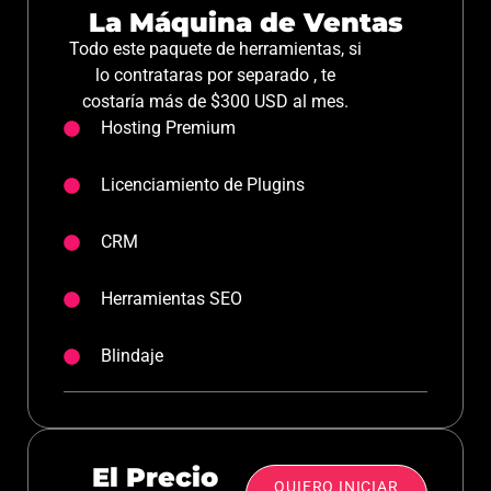
La Máquina de Ventas
Todo este paquete de herramientas, si
lo contrataras por separado , te
costaría más de $300 USD al mes.
Hosting Premium
Licenciamiento de Plugins
CRM
Herramientas SEO
Blindaje
El Precio
QUIERO INICIAR