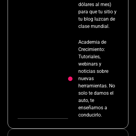
dólares al mes)
para que tu sitio y
tu blog luzcan de
clase mundial.
Academia de
Crecimiento:
Tutoriales,
webinars y
noticias sobre
nuevas
herramientas. No
solo te damos el
auto, te
enseñamos a
conducirlo.