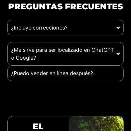
PREGUNTAS FRECUENTES
¿Incluye correcciones?
¿Me sirve para ser localizado en ChatGPT
o Google?
¿Puedo vender en línea después?
EL