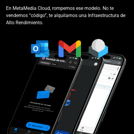
En MetaMedia Cloud, rompemos ese modelo. No te
vendemos “código”, te alquilamos una Infraestructura de
Alto Rendimiento.