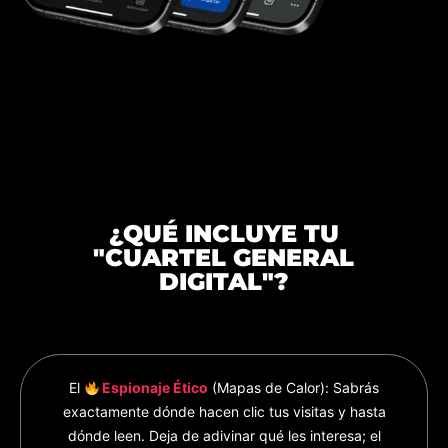
¿QUÉ INCLUYE TU
"CUARTEL GENERAL
DIGITAL"?
El
Espionaje Ético
(Mapas de Calor): Sabrás
exactamente dónde hacen clic tus visitas y hasta
dónde leen. Deja de adivinar qué les interesa; el