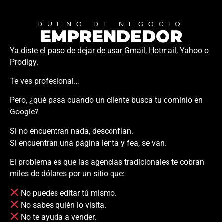
DUEÑO DE NEGOCIO
EMPRENDEDOR
Ya diste el paso de dejar de usar Gmail, Hotmail, Yahoo o
Prodigy.
Te ves profesional…
Pero, ¿qué pasa cuando un cliente busca tu dominio en
Google?
Si no encuentran nada, desconfían.
Si encuentran una página lenta y fea, se van.
El problema es que las agencias tradicionales te cobran
miles de dólares por un sitio que:
No puedes editar tú mismo.
No sabes quién lo visita.
No te ayuda a vender.