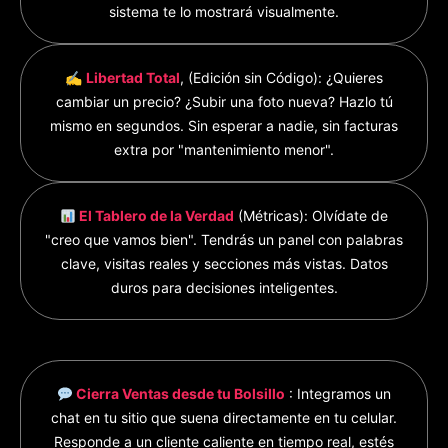
sistema te lo mostrará visualmente.
✍️
Libertad Total
, (Edición sin Código): ¿Quieres
cambiar un precio? ¿Subir una foto nueva? Hazlo tú
mismo en segundos. Sin esperar a nadie, sin facturas
extra por "mantenimiento menor".
El Tablero de la Verdad
(Métricas): Olvídate de
"creo que vamos bien". Tendrás un panel con palabras
clave, visitas reales y secciones más vistas. Datos
duros para decisiones inteligentes.
Cierra Ventas desde tu Bolsillo
: Integramos un
chat en tu sitio que suena directamente en tu celular.
Responde a un cliente caliente en tiempo real, estés