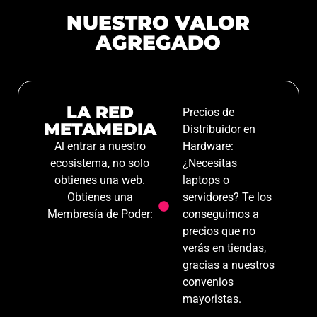
NUESTRO VALOR
AGREGADO
LA RED
Precios de
METAMEDIA
Distribuidor en
Al entrar a nuestro
Hardware:
ecosistema, no solo
¿Necesitas
obtienes una web.
laptops o
Obtienes una
servidores? Te los
Membresía de Poder:
conseguimos a
precios que no
verás en tiendas,
gracias a nuestros
convenios
mayoristas.