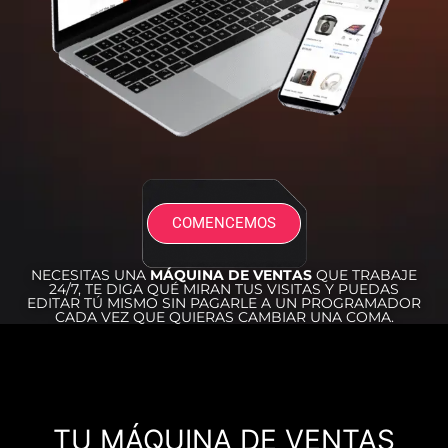
COMENCEMOS
NECESITAS UNA
MÁQUINA DE VENTAS
QUE TRABAJE
24/7, TE DIGA QUÉ MIRAN TUS VISITAS Y PUEDAS
EDITAR TÚ MISMO SIN PAGARLE A UN PROGRAMADOR
CADA VEZ QUE QUIERAS CAMBIAR UNA COMA.
TU MÁQUINA DE VENTAS