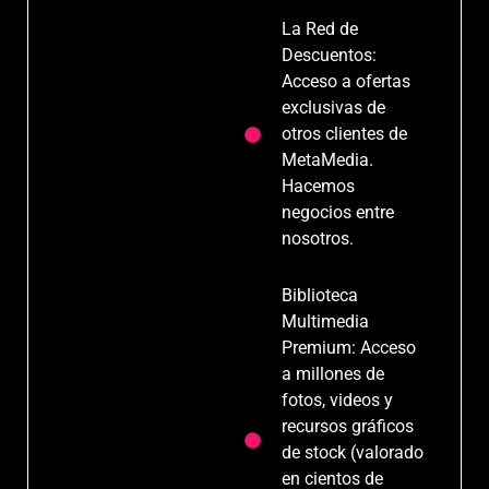
La Red de
Descuentos:
Acceso a ofertas
exclusivas de
otros clientes de
MetaMedia.
Hacemos
negocios entre
nosotros.
Biblioteca
Multimedia
Premium: Acceso
a millones de
fotos, videos y
recursos gráficos
de stock (valorado
en cientos de