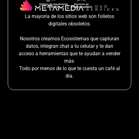
La mayoría de los sitios web son folletos
digitales obsoletos.
Nosotros creamos Ecosistemas que capturan
datos, integran chat a tu celular y te dan
acceso a herramientas que te ayudan a vender
más.
Todo por menos de lo que te cuesta un café al
día.