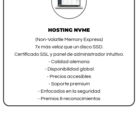
HOSTING NVME
(Non-Volatile Memory Express)
7x más veloz que un disco SSD.
Certificado SSL y panel de administrador intuitivo.
- Calidad alemana
- Disponibilidad global
- Precios accesibles
- Soporte premium
- Enfocados en la seguridad
- Premios & reconocimientos