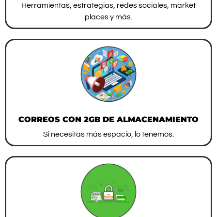
Herramientas, estrategias, redes sociales, market
places y más.
CORREOS CON 2GB DE ALMACENAMIENTO
Si necesitas más espacio, lo tenemos.