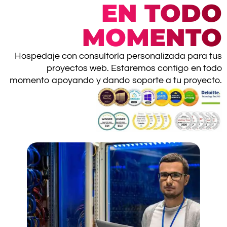
EN TODO
MOMENTO
Hospedaje con consultoría personalizada para tus
proyectos web. Estaremos contigo en todo
momento apoyando y dando soporte a tu proyecto.