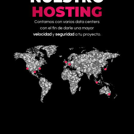
HOSTING
Contamos con varios data centers
con el fin de darle una mayor
velocidad
y
seguridad
a tu proyecto.