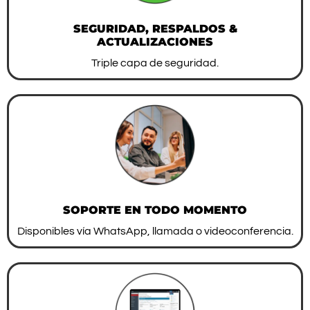
SEGURIDAD, RESPALDOS &
ACTUALIZACIONES
Triple capa de seguridad.
SOPORTE EN TODO MOMENTO
Disponibles vía WhatsApp, llamada o videoconferencia.