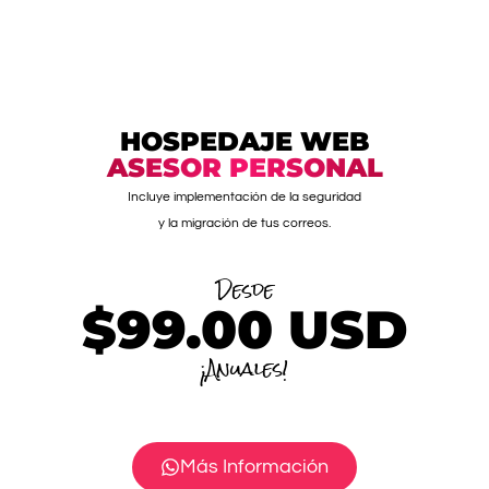
HOSPEDAJE WEB
ASESOR PERSONAL
Incluye implementación de la seguridad
y la migración de tus correos.
Desde
$99.00
USD
¡Anuales!
Más Información