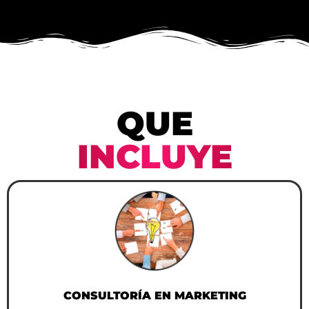
QUE
INCLUYE
CONSULTORÍA EN MARKETING