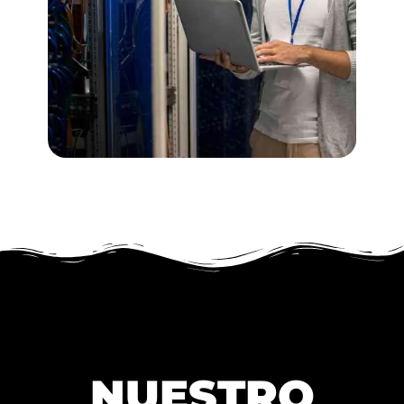
NUESTRO