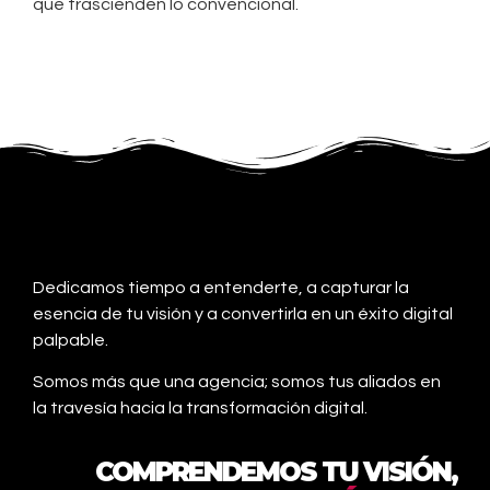
que trascienden lo convencional.
Dedicamos tiempo a entenderte, a capturar la
esencia de tu visión y a convertirla en un éxito digital
palpable.
Somos más que una agencia; somos tus aliados en
la travesía hacia la transformación digital.
COMPRENDEMOS TU VISIÓN,