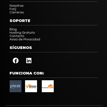
Nosotros
FaQ
Carreras
SOPORTE
Blog
Hosting Gratuito
Contacto
Aviso de Privacidad
SÍGUENOS
FUNCIONA CON: