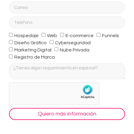
Hospedaje
Web
E-commerce
Funnels
Diseño Gráfico
Cyberseguridad
Marketing Digital
Nube Privada
Registro de Marca
Quiero más información