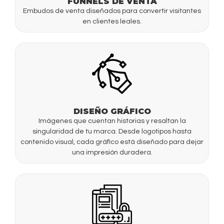
FUNNELS DE VENTA
Embudos de venta diseñados para convertir visitantes
en clientes leales.
DISEÑO GRÁFICO
Imágenes que cuentan historias y resaltan la
singularidad de tu marca. Desde logotipos hasta
contenido visual, cada gráfico está diseñado para dejar
una impresión duradera.