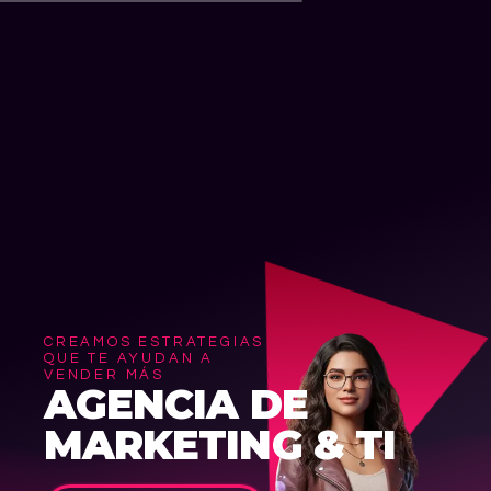
CREAMOS ESTRATEGIAS
QUE TE AYUDAN A
VENDER MÁS
AGENCIA DE
MARKETING & TI