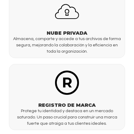
NUBE PRIVADA
Almacena, comparte y accede a tus archivos de forma
segura, mejorando la colaboración y la eficiencia en
toda la organización.
REGISTRO DE MARCA
Protege tu identidad y destaca en un mercado
saturado. Un paso crucial para construir una marca
fuerte que atraiga a tus clientes ideales.