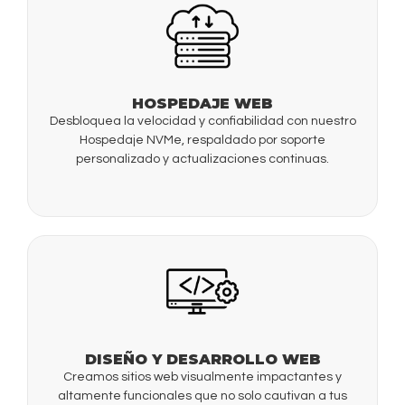
HOSPEDAJE WEB
Desbloquea la velocidad y confiabilidad con nuestro
Hospedaje NVMe, respaldado por soporte
personalizado y actualizaciones continuas.
DISEÑO Y DESARROLLO WEB
Creamos sitios web visualmente impactantes y
altamente funcionales que no solo cautivan a tus