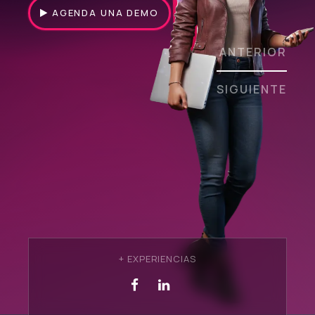
AGENDA UNA DEMO
ANTERIOR
SIGUIENTE
+ EXPERIENCIAS