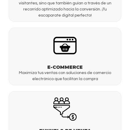
visitantes, sino que también guían a través de un
recorrido optimizado hacia la conversión. ¡Tu
escaparate digital perfecto!
E-COMMERCE
Maximiza tus ventas con soluciones de comercio
electrónico que facilitan la compra