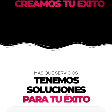
CREAMOS TU ÉXITO
MÁS QUE SERVICIOS
TENEMOS
SOLUCIONES
PARA TU ÉXITO