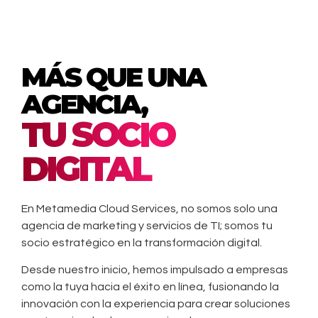
MÁS QUE UNA
AGENCIA,
TU SOCIO
DIGITAL
En Metamedia Cloud Services, no somos solo una
agencia de marketing y servicios de TI; somos tu
socio estratégico en la transformación digital.
Desde nuestro inicio, hemos impulsado a empresas
como la tuya hacia el éxito en línea, fusionando la
innovación con la experiencia para crear soluciones