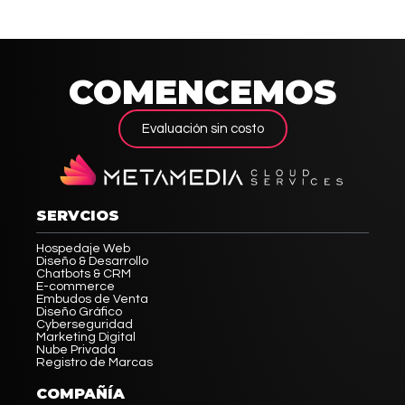
COMENCEMOS
Evaluación sin costo
SERVCIOS
Hospedaje Web
Diseño & Desarrollo
Chatbots & CRM
E-commerce
Embudos de Venta
Diseño Gráfico
Cyberseguridad
Marketing Digital
Nube Privada
Registro de Marcas
COMPAÑÍA