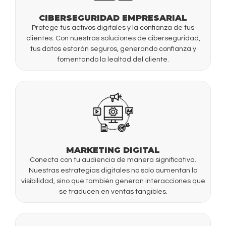
CIBERSEGURIDAD EMPRESARIAL
Protege tus activos digitales y la confianza de tus
clientes. Con nuestras soluciones de ciberseguridad,
tus datos estarán seguros, generando confianza y
fomentando la lealtad del cliente.
MARKETING DIGITAL
Conecta con tu audiencia de manera significativa.
Nuestras estrategias digitales no solo aumentan la
visibilidad, sino que también generan interacciones que
se traducen en ventas tangibles.