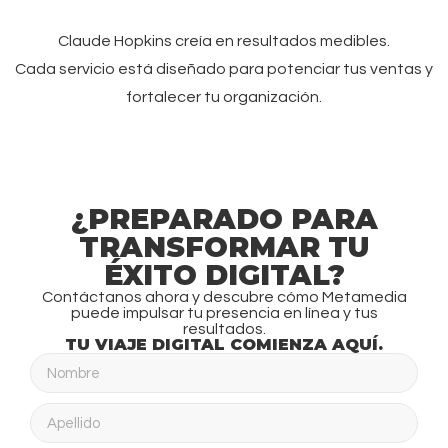
Claude Hopkins creía en resultados medibles.
Cada servicio está diseñado para potenciar tus ventas y
fortalecer tu organización.
¿PREPARADO PARA
TRANSFORMAR TU
ÉXITO DIGITAL?
Contáctanos ahora y descubre cómo Metamedia
puede impulsar tu presencia en línea y tus
resultados.
TU VIAJE DIGITAL COMIENZA AQUÍ.