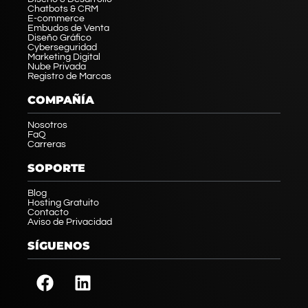
Chatbots & CRM
E-commerce
Embudos de Venta
Diseño Gráfico
Cyberseguridad
Marketing Digital
Nube Privada
Registro de Marcas
COMPAÑÍA
Nosotros
FaQ
Carreras
SOPORTE
Blog
Hosting Gratuito
Contacto
Aviso de Privacidad
SÍGUENOS