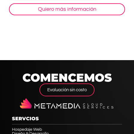
Quiero más información
COMENCEMOS
Evaluación sin costo
SERVCIOS
Hospedaje Web
Diseño & Desarrollo