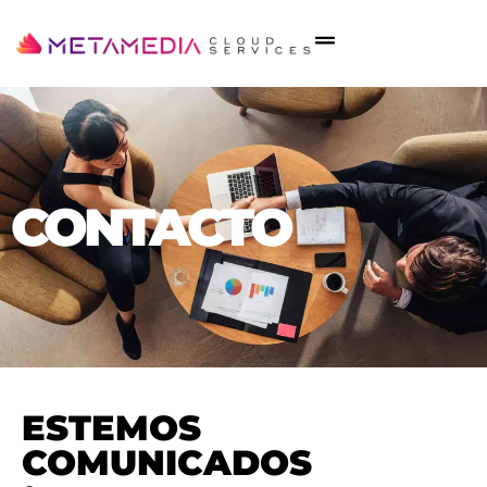
CONTACTO
ESTEMOS
COMUNICADOS