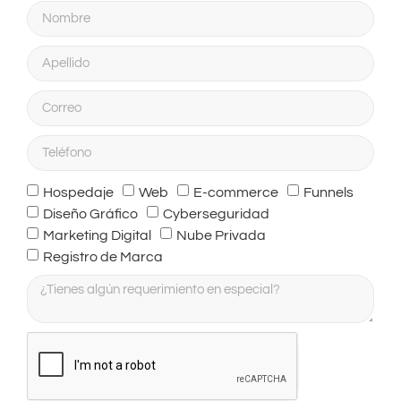
Hospedaje
Web
E-commerce
Funnels
Diseño Gráfico
Cyberseguridad
Marketing Digital
Nube Privada
Registro de Marca