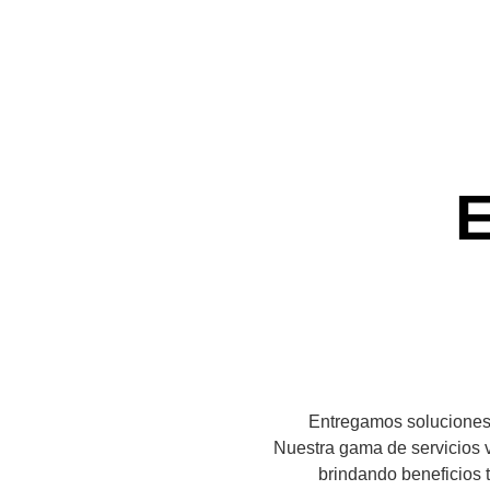
Entregamos soluciones i
Nuestra gama de servicios v
brindando beneficios 