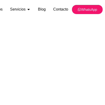
os
Servicios
Blog
Contacto
WhatsApp