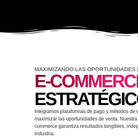
MAXIMIZANDO LAS OPORTUNIDADES 
E-COMMERC
ESTRATÉGI
Integramos plataformas de pago y métodos de e
maximizar las oportunidades de venta. Nuestra 
commerce garantiza resultados tangibles, inde
industria.