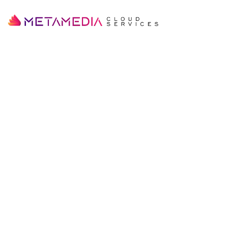
SERVICIOS