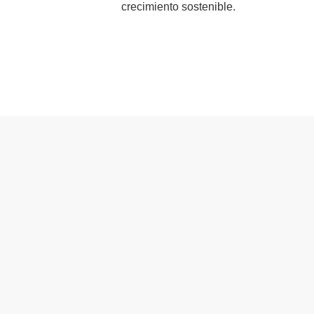
crecimiento sostenible.