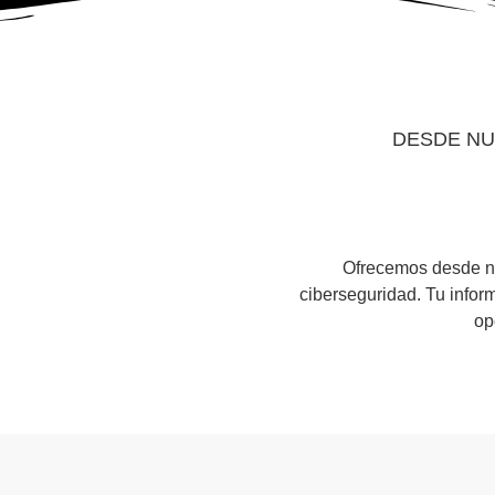
DESDE NU
Ofrecemos desde nu
ciberseguridad. Tu infor
op