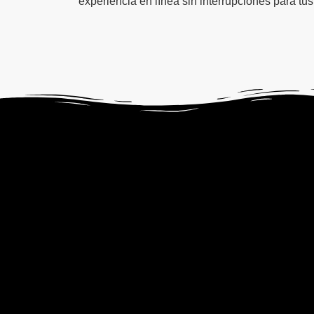
experiencia en línea sin interrupciones para tus 