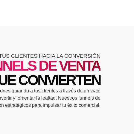
TUS CLIENTES HACIA LA CONVERSIÓN
NELS DE VENTA
UE CONVIERTEN
es guiando a tus clientes a través de un viaje
vertir y fomentar la lealtad. Nuestros funnels de
n estratégicos para impulsar tu éxito comercial.