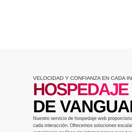
VELOCIDAD Y CONFIANZA EN CADA I
HOSPEDAJE
DE VANGUA
Nuestro servicio de hospedaje web proporciona
cada interacción. Ofrecemos soluciones escala