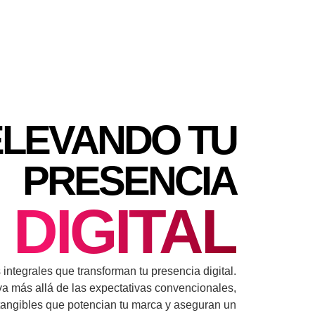
ELEVANDO TU
PRESENCIA
DIGITAL
ntegrales que transforman tu presencia digital.
a más allá de las expectativas convencionales,
tangibles que potencian tu marca y aseguran un