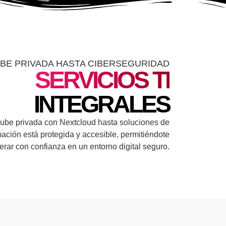
BE PRIVADA HASTA CIBERSEGURIDAD
SERVICIOS TI
INTEGRALES
be privada con Nextcloud hasta soluciones de
mación está protegida y accesible, permitiéndote
erar con confianza en un entorno digital seguro.