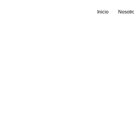
Inicio
Nosotr