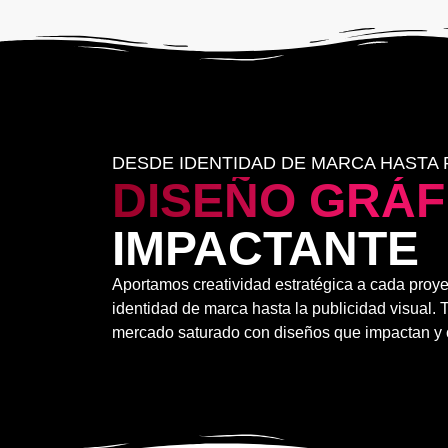
DESDE IDENTIDAD DE MARCA HASTA 
DISEÑO GRÁF
IMPACTANTE
Aportamos creatividad estratégica a cada proye
identidad de marca hasta la publicidad visual.
mercado saturado con diseños que impactan y