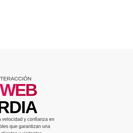
NTERACCIÓN
 WEB
RDIA
 velocidad y confianza en
bles que garantizan una