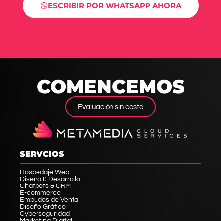
ESCRIBIR POR WHATSAPP AHORA
COMENCEMOS
Evaluación sin costo
SERVCIOS
Hospedaje Web
Diseño & Desarrollo
Chatbots & CRM
E-commerce
Embudos de Venta
Diseño Gráfico
Cyberseguridad
Marketing Digital