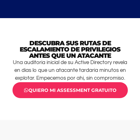
DESCUBRA SUS RUTAS DE
ESCALAMIENTO DE PRIVILEGIOS
ANTES QUE UN ATACANTE
Una auditoria inicial de su Active Directory revela
en dias lo que un atacante tardaria minutos en
explotar. Empecemos por ahi, sin compromiso.
QUIERO MI ASSESSMENT GRATUITO