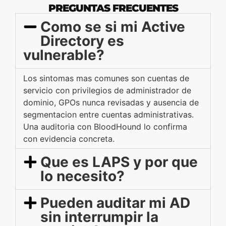
PREGUNTAS FRECUENTES
Como se si mi Active
Directory es
vulnerable?
Los sintomas mas comunes son cuentas de
servicio con privilegios de administrador de
dominio, GPOs nunca revisadas y ausencia de
segmentacion entre cuentas administrativas.
Una auditoria con BloodHound lo confirma
con evidencia concreta.
Que es LAPS y por que
lo necesito?
Pueden auditar mi AD
sin interrumpir la