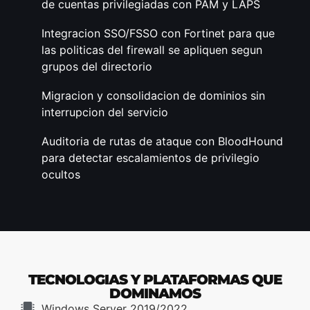
de cuentas privilegiadas con PAM y LAPS
Integracion SSO/FSSO con Fortinet para que
las politicas del firewall se apliquen segun
grupos del directorio
Migracion y consolidacion de dominios sin
interrupcion del servicio
Auditoria de rutas de ataque con BloodHound
para detectar escalamientos de privilegio
ocultos
TECNOLOGIAS Y PLATAFORMAS QUE
DOMINAMOS
Windows Server 2019/2022