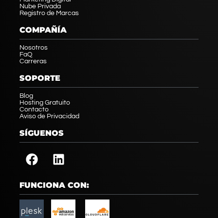
Nube Privada
Registro de Marcas
COMPAÑÍA
Nosotros
FaQ
Carreras
SOPORTE
Blog
Hosting Gratuito
Contacto
Aviso de Privacidad
SÍGUENOS
FUNCIONA CON: