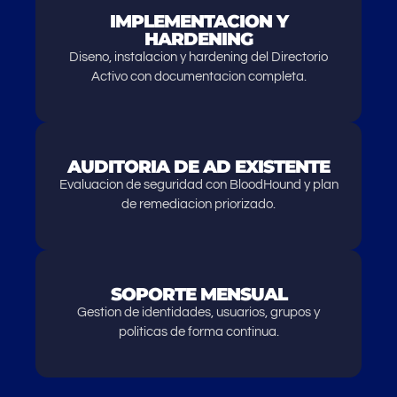
IMPLEMENTACION Y
HARDENING
Diseno, instalacion y hardening del Directorio
Activo con documentacion completa.
AUDITORIA DE AD EXISTENTE
Evaluacion de seguridad con BloodHound y plan
de remediacion priorizado.
SOPORTE MENSUAL
Gestion de identidades, usuarios, grupos y
politicas de forma continua.