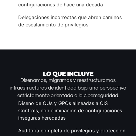
configuraciones de hace una decada
Delegaciones incorrectas que abren caminos
de escalamiento de privilegios
LO QUE INCLUYE
Disenamos, migramos y reestructuramos
infraestructuras de identidad bajo una perspectiva
estrictamente orientada a la ciberseguridad.
Diseno de OUs y GPOs alineadas a CIS
Controls, con eliminacion de configuraciones
inseguras heredadas
Auditoria completa de privilegios y proteccion