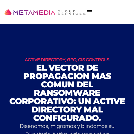
ACTIVE DIRECTORY, GPO, CIS CONTROLS
EL VECTOR DE
PROPAGACION MAS
COMUN DEL
RANSOMWARE
CORPORATIVO: UN ACTIVE
DIRECTORY MAL
CONFIGURADO.
Disenamos, migramos y blindamos su