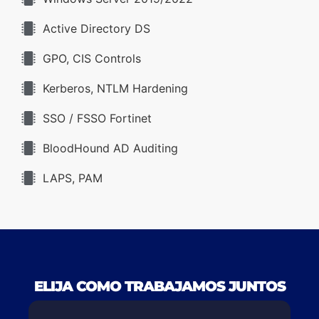
Active Directory DS
GPO, CIS Controls
Kerberos, NTLM Hardening
SSO / FSSO Fortinet
BloodHound AD Auditing
LAPS, PAM
ELIJA COMO TRABAJAMOS JUNTOS