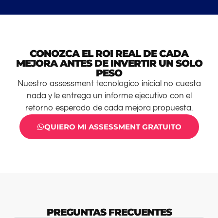
CONOZCA EL ROI REAL DE CADA
MEJORA ANTES DE INVERTIR UN SOLO
PESO
Nuestro assessment tecnologico inicial no cuesta
nada y le entrega un informe ejecutivo con el
retorno esperado de cada mejora propuesta.
QUIERO MI ASSESSMENT GRATUITO
PREGUNTAS FRECUENTES