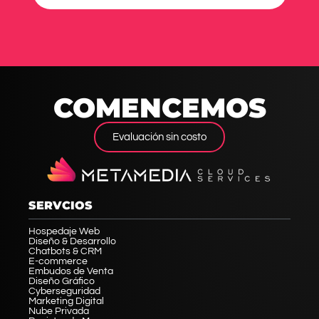
COMENCEMOS
Evaluación sin costo
SERVCIOS
Hospedaje Web
Diseño & Desarrollo
Chatbots & CRM
E-commerce
Embudos de Venta
Diseño Gráfico
Cyberseguridad
Marketing Digital
Nube Privada