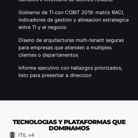
Gobierno de TI con COBIT 2019: matriz RACI,
indicadores de gestion y alineacion estrategica
entre TI y el negocio
Diseno de arquitecturas multi-tenant seguras
para empresas que atienden a multiples
clientes o departamentos
Informe ejecutivo con hallazgos priorizados,
listo para presentar a direccion
TECNOLOGIAS Y PLATAFORMAS QUE
DOMINAMOS
ITIL v4