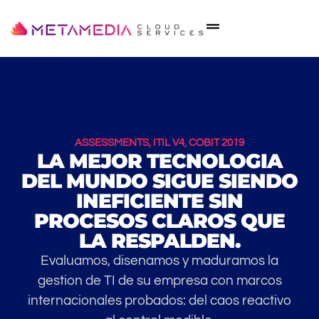
ASSESSMENTS, ITIL V4, COBIT 2019
LA MEJOR TECNOLOGIA
DEL MUNDO SIGUE SIENDO
INEFICIENTE SIN
PROCESOS CLAROS QUE
LA RESPALDEN.
Evaluamos, disenamos y maduramos la
gestion de TI de su empresa con marcos
internacionales probados: del caos reactivo