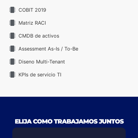
COBIT 2019
Matriz RACI
CMDB de activos
Assessment As-Is / To-Be
Diseno Multi-Tenant
KPIs de servicio TI
ELIJA COMO TRABAJAMOS JUNTOS