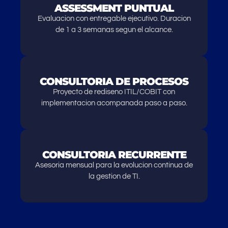
ASSESSMENT PUNTUAL
Evaluacion con entregable ejecutivo. Duracion
de 1 a 3 semanas segun el alcance.
CONSULTORIA DE PROCESOS
Proyecto de rediseno ITIL/COBIT con
implementacion acompanada paso a paso.
CONSULTORIA RECURRENTE
Asesoria mensual para la evolucion continua de
la gestion de TI.