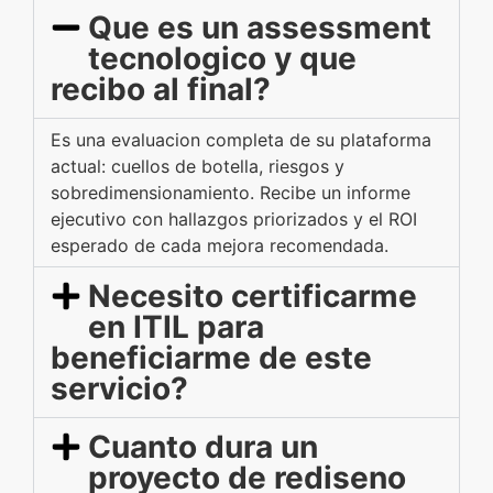
Que es un assessment
tecnologico y que
recibo al final?
Es una evaluacion completa de su plataforma
actual: cuellos de botella, riesgos y
sobredimensionamiento. Recibe un informe
ejecutivo con hallazgos priorizados y el ROI
esperado de cada mejora recomendada.
Necesito certificarme
en ITIL para
beneficiarme de este
servicio?
Cuanto dura un
proyecto de rediseno