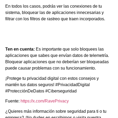
En todos los casos, podrás ver las conexiones de tu
sistema, bloquear las de aplicaciones innecesarias y
filtrar con los filtros de rastreo que traen incorporados.
Ten en cuenta:
Es importante que solo bloquees las
aplicaciones que sabes que envían datos de telemetría.
Bloquear aplicaciones que no deberían ser bloqueadas
puede causar problemas con su funcionamiento.
¡Protege tu privacidad digital con estos consejos y
mantén tus datos seguros! #PrivacidadDigital
#ProtecciónDeDatos #Ciberseguridad
Fuente:
https://x.com/RavePrivacy
¿Quieres más información sobre seguridad para ti o tu
empresa? ¡No dudes en escribirnos o visita nuestra