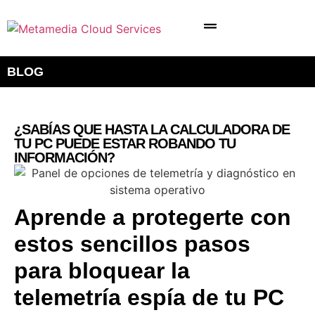
BLOG
¿SABÍAS QUE HASTA LA CALCULADORA DE
TU PC PUEDE ESTAR ROBANDO TU
INFORMACIÓN?
Aprende a protegerte con
estos sencillos pasos
para bloquear la
telemetría espía de tu PC