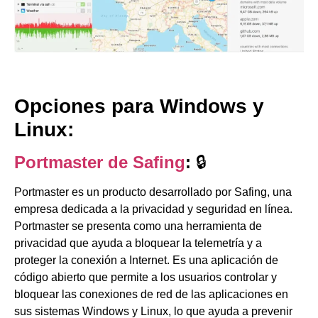
Opciones para Windows y
Linux:
Portmaster de Safing
:
🔒
Portmaster es un producto desarrollado por Safing, una
empresa dedicada a la privacidad y seguridad en línea.
Portmaster se presenta como una herramienta de
privacidad que ayuda a bloquear la telemetría y a
proteger la conexión a Internet. Es una aplicación de
código abierto que permite a los usuarios controlar y
bloquear las conexiones de red de las aplicaciones en
sus sistemas Windows y Linux, lo que ayuda a prevenir