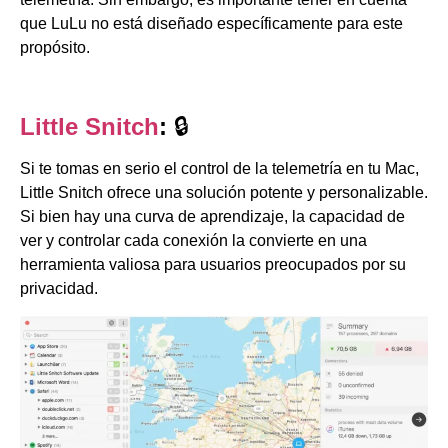
que LuLu no está diseñado específicamente para este
propósito.
Little Snitch
:
🔒
Si te tomas en serio el control de la telemetría en tu Mac,
Little Snitch ofrece una solución potente y personalizable.
Si bien hay una curva de aprendizaje, la capacidad de
ver y controlar cada conexión la convierte en una
herramienta valiosa para usuarios preocupados por su
privacidad.