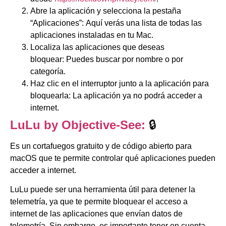
Abre la aplicación y selecciona la pestaña
“Aplicaciones”: Aquí verás una lista de todas las
aplicaciones instaladas en tu Mac.
Localiza las aplicaciones que deseas
bloquear: Puedes buscar por nombre o por
categoría.
Haz clic en el interruptor junto a la aplicación para
bloquearla: La aplicación ya no podrá acceder a
internet.
LuLu by Objective-See:
🔒
Es un cortafuegos gratuito y de código abierto para
macOS que te permite controlar qué aplicaciones pueden
acceder a internet.
LuLu puede ser una herramienta útil para detener la
telemetría, ya que te permite bloquear el acceso a
internet de las aplicaciones que envían datos de
telemetría.
Sin embargo, es importante tener en cuenta