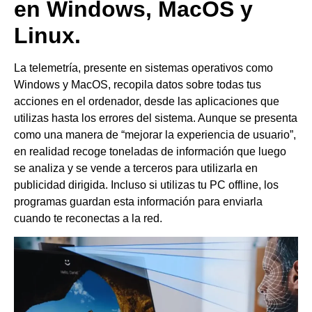
en Windows, MacOS y
Linux.
La telemetría, presente en sistemas operativos como
Windows y MacOS, recopila datos sobre todas tus
acciones en el ordenador, desde las aplicaciones que
utilizas hasta los errores del sistema. Aunque se presenta
como una manera de “mejorar la experiencia de usuario”,
en realidad recoge toneladas de información que luego
se analiza y se vende a terceros para utilizarla en
publicidad dirigida. Incluso si utilizas tu PC offline, los
programas guardan esta información para enviarla
cuando te reconectas a la red.