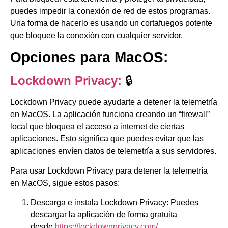
puedes impedir la conexión de red de estos programas.
Una forma de hacerlo es usando un cortafuegos potente
que bloquee la conexión con cualquier servidor.
Opciones para MacOS:
Lockdown Privacy:
🔒
Lockdown Privacy puede ayudarte a detener la telemetría
en MacOS. La aplicación funciona creando un “firewall”
local que bloquea el acceso a internet de ciertas
aplicaciones. Esto significa que puedes evitar que las
aplicaciones envíen datos de telemetría a sus servidores.
Para usar Lockdown Privacy para detener la telemetría
en MacOS, sigue estos pasos:
Descarga e instala Lockdown Privacy: Puedes
descargar la aplicación de forma gratuita
desde
https://lockdownprivacy.com/
.