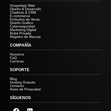
Hospedaje Web
Diseño & Desarrollo
Chatbots & CRM
E-commerce
Embudos de Venta
Diseño Gráfico
Cyberseguridad
Marketing Digital
Nube Privada
Registro de Marcas
COMPAÑÍA
Nosotros
FaQ
Carreras
SOPORTE
Blog
Hosting Gratuito
Contacto
Aviso de Privacidad
SÍGUENOS