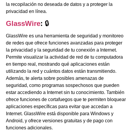
la recopilación no deseada de datos y a proteger la
privacidad en línea.
GlassWire
:
🔒
GlassWire es una herramienta de seguridad y monitoreo
de redes que ofrece funciones avanzadas para proteger
la privacidad y la seguridad de tu conexión a Internet.
Permite visualizar la actividad de red de tu computadora
en tiempo real, mostrando qué aplicaciones están
utilizando la red y cuántos datos están transmitiendo.
Además, te alerta sobre posibles amenazas de
seguridad, como programas sospechosos que pueden
estar accediendo a Internet sin tu conocimiento. También
ofrece funciones de cortafuegos que te permiten bloquear
aplicaciones específicas para evitar que accedan a
Internet. GlassWire está disponible para Windows y
Android, y ofrece versiones gratuitas y de pago con
funciones adicionales.