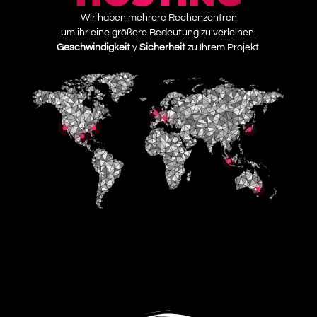
Wir haben mehrere Rechenzentren
um ihr eine größere Bedeutung zu verleihen.
Geschwindigkeit
y
Sicherheit
zu Ihrem Projekt.