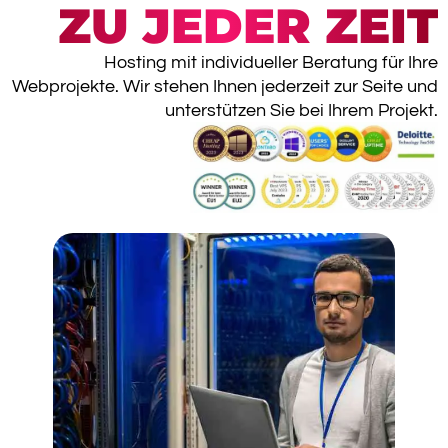
ZU JEDER ZEIT
Hosting mit individueller Beratung für Ihre
Webprojekte. Wir stehen Ihnen jederzeit zur Seite und
unterstützen Sie bei Ihrem Projekt.