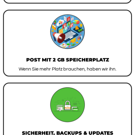
POST MIT 2 GB SPEICHERPLATZ
Wenn Sie mehr Platz brauchen, haben wir ihn.
SICHERHEIT, BACKUPS & UPDATES