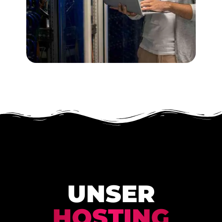
UNSER
HOSTING