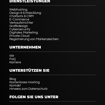
DIENSTLEISTUNGEN
Webhosting
Design & Entwicklung
Chatbots & CRM
E-Commerce
Verkaufstrichter
Grafikdesign
Cybersecurity
Digitales Marketing
Private Cloud
Registrierung von Markenzeichen
UNTERNEHMEN
Wir
FaQ
Karriere
UNTERSTÜTZEN SIE
Blog
Kostenloses Hosting
Kontakt
Hinweis zum Datenschutz
FOLGEN SIE UNS UNTER