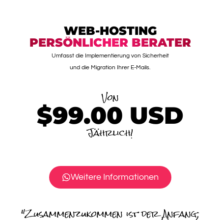
WEB-HOSTING
PERSÖNLICHER BERATER
Umfasst die Implementierung von Sicherheit
und die Migration Ihrer E-Mails.
Von
$99.00
USD
Jährlich!
Weitere Informationen
"Zusammenzukommen ist der Anfang;