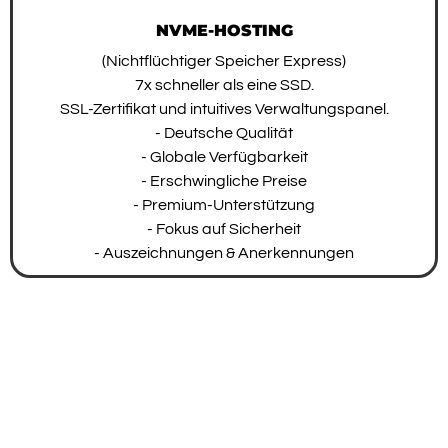
NVME-HOSTING
(Nichtflüchtiger Speicher Express)
7x schneller als eine SSD.
SSL-Zertifikat und intuitives Verwaltungspanel.
- Deutsche Qualität
- Globale Verfügbarkeit
- Erschwingliche Preise
- Premium-Unterstützung
- Fokus auf Sicherheit
- Auszeichnungen & Anerkennungen