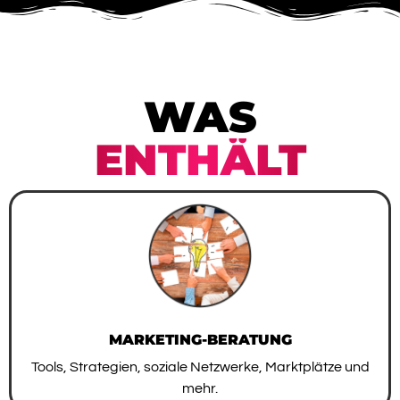
WAS
ENTHÄLT
MARKETING-BERATUNG
Tools, Strategien, soziale Netzwerke, Marktplätze und
mehr.