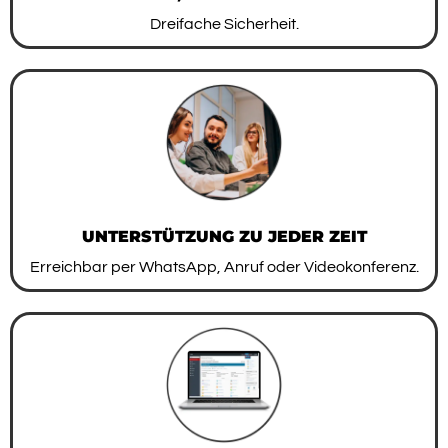
Dreifache Sicherheit.
UNTERSTÜTZUNG ZU JEDER ZEIT
Erreichbar per WhatsApp, Anruf oder Videokonferenz.