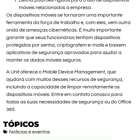
móveis relacionados à empresa.
Os dispositivos móveis se tornaram uma importante
ferramenta da força de trabalho e, com eles, vem outra
onda de ameaças cibernéticas. É muito importante
garantir que seus funcionários tenham dispositivos
protegidos por senha, criptografem e-mails e baixem
aplicativos de segurança aprovados para ajudar a
manter os dados móveis seguros.
A Unit oferece o Mobile Device Management, que
ajudará com muitos desses recursos de segurança,
incluindo a capacidade de limpar remotamente os
dispositivos móveis. Entre em contato conosco para
todas as suas necessidades de segurança ou do Office
365.
TÓPICOS
Notícias e eventos