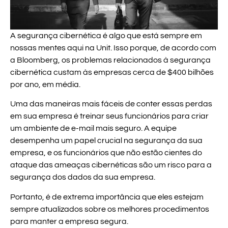
A segurança cibernética é algo que está sempre em
nossas mentes aqui na Unit. Isso porque, de acordo com
a Bloomberg, os problemas relacionados à segurança
cibernética custam às empresas cerca de $400 bilhões
por ano, em média.
Uma das maneiras mais fáceis de conter essas perdas
em sua empresa é treinar seus funcionários para criar
um ambiente de e-mail mais seguro. A equipe
desempenha um papel crucial na segurança da sua
empresa, e os funcionários que não estão cientes do
ataque das ameaças cibernéticas são um risco para a
segurança dos dados da sua empresa.
Portanto, é de extrema importância que eles estejam
sempre atualizados sobre os melhores procedimentos
para manter a empresa segura.