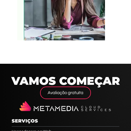
VAMOS COMEÇAR
Avaliação gratuita
SERVIÇOS