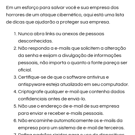
Em um esforço para salvar você e sua empresa dos
horrores de um ataque cibernético, aqui está uma lista
de dicas que ajudarão a proteger sua empresa.
Nunca abra links ou anexos de pessoas
desconhecidas.
Não responda a e-mails que solicitem a alteração
da senha e exijam a divulgação de informações
pessoais, não importa o quanto a fonte pareça ser
oficial.
Certifique-se de que o software antivírus e
antispyware esteja atualizado em seu computador.
Criptografe qualquer e-mail que contenha dados
confidenciais antes de enviá-lo.
Não use o endereço de e-mail de sua empresa
para enviar e receber e-mails pessoais.
Não encaminhe automaticamente os e-mails da
empresa para um sistema de e-mail de terceiros.
Defina padrões rígidos para o uso de dispositivos