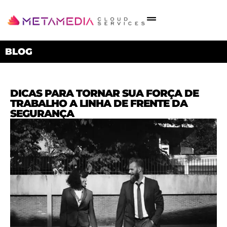
BLOG
DICAS PARA TORNAR SUA FORÇA DE
TRABALHO A LINHA DE FRENTE DA
SEGURANÇA