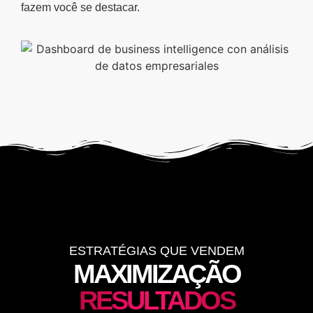
fazem você se destacar.
ESTRATÉGIAS QUE VENDEM
MAXIMIZAÇÃO
RESULTADOS