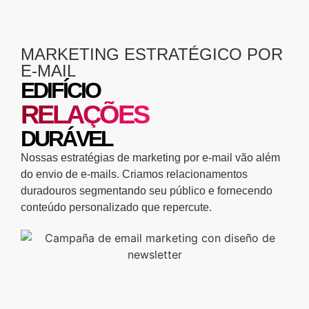
MARKETING ESTRATÉGICO POR
E-MAIL
EDIFÍCIO
RELAÇÕES
DURÁVEL
Nossas estratégias de marketing por e-mail vão além
do envio de e-mails. Criamos relacionamentos
duradouros segmentando seu público e fornecendo
conteúdo personalizado que repercute.