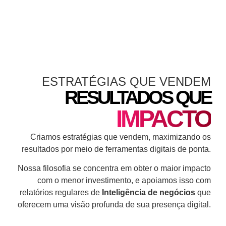
ESTRATÉGIAS QUE VENDEM
RESULTADOS QUE
IMPACTO
Criamos estratégias que vendem, maximizando os
resultados por meio de ferramentas digitais de ponta.
Nossa filosofia se concentra em obter o maior impacto
com o menor investimento, e apoiamos isso com
relatórios regulares de
Inteligência de negócios
que
oferecem uma visão profunda de sua presença digital.