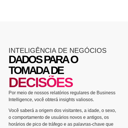
INTELIGÊNCIA DE NEGÓCIOS
DADOS PARA O
TOMADA DE
DECISÕES
Por meio de nossos relatórios regulares de Business
Intelligence, você obterá insights valiosos.
Você saberá a origem dos visitantes, a idade, o sexo,
o comportamento de usuários novos e antigos, os
horários de pico de tráfego e as palavras-chave que