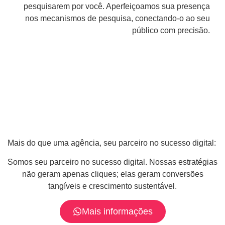
pesquisarem por você. Aperfeiçoamos sua presença
nos mecanismos de pesquisa, conectando-o ao seu
público com precisão.
Mais do que uma agência, seu parceiro no sucesso digital:
Somos seu parceiro no sucesso digital. Nossas estratégias
não geram apenas cliques; elas geram conversões
tangíveis e crescimento sustentável.
Mais informações