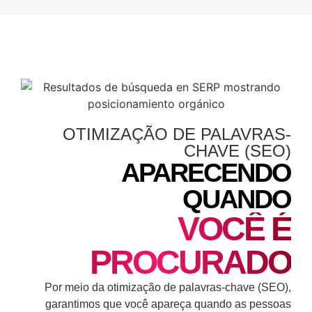
OTIMIZAÇÃO DE PALAVRAS-
CHAVE (SEO)
APARECENDO
QUANDO
VOCÊ É
PROCURADO
Por meio da otimização de palavras-chave (SEO),
garantimos que você apareça quando as pessoas