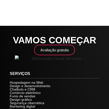
VAMOS COMEÇAR
Avaliação gratuita
SERVIÇOS
Hospedagem na Web
Design e desenvolvimento
Chatbots e CRM
Comércio eletrônico
Funis de vendas
Design gráfico
Segurança cibernética
Marketing digital