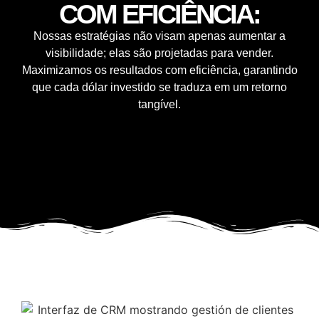
COM EFICIÊNCIA:
Nossas estratégias não visam apenas aumentar a
visibilidade; elas são projetadas para vender.
Maximizamos os resultados com eficiência, garantindo
que cada dólar investido se traduza em um retorno
tangível.