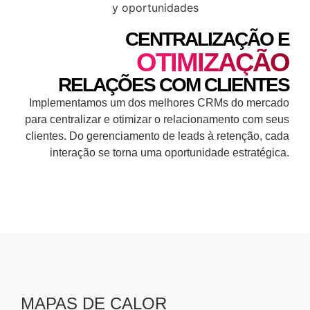
CENTRALIZAÇÃO E
OTIMIZAÇÃO
RELAÇÕES COM CLIENTES
Implementamos um dos melhores CRMs do mercado
para centralizar e otimizar o relacionamento com seus
clientes. Do gerenciamento de leads à retenção, cada
interação se torna uma oportunidade estratégica.
MAPAS DE CALOR