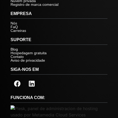
Nuvem privada
Registro de marca comercial
EMPRESA
Nós
FaQ
Carreiras
SUPORTE
Blog
Hospedagem gratuita
Contato
Aviso de privacidade
SIGA-NOS EM
FUNCIONA COM: