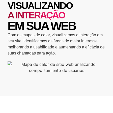
VISUALIZANDO
A INTERAÇÃO
EM SUA WEB
Com os mapas de calor, visualizamos a interação em
seu site. Identificamos as áreas de maior interesse,
melhorando a usabilidade e aumentando a eficácia de
suas chamadas para ação.