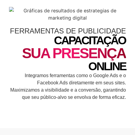
FERRAMENTAS DE PUBLICIDADE
CAPACITAÇÃO
SUA PRESENÇA
ONLINE
Integramos ferramentas como o Google Ads e o
Facebook Ads diretamente em seus sites.
Maximizamos a visibilidade e a conversão, garantindo
que seu público-alvo se envolva de forma eficaz.