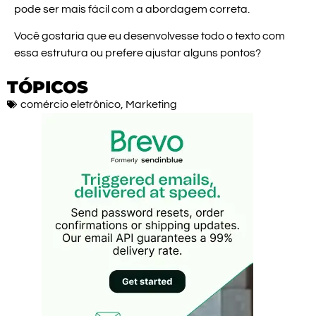
pode ser mais fácil com a abordagem correta.
Você gostaria que eu desenvolvesse todo o texto com
essa estrutura ou prefere ajustar alguns pontos?
TÓPICOS
comércio eletrônico
,
Marketing