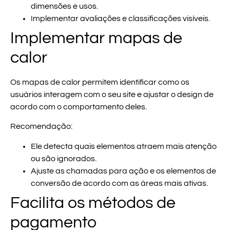
dimensões e usos.
Implementar avaliações e classificações visíveis.
Implementar mapas de
calor
Os mapas de calor permitem identificar como os
usuários interagem com o seu site e ajustar o design de
acordo com o comportamento deles.
Recomendação:
Ele detecta quais elementos atraem mais atenção
ou são ignorados.
Ajuste as chamadas para ação e os elementos de
conversão de acordo com as áreas mais ativas.
Facilita os métodos de
pagamento