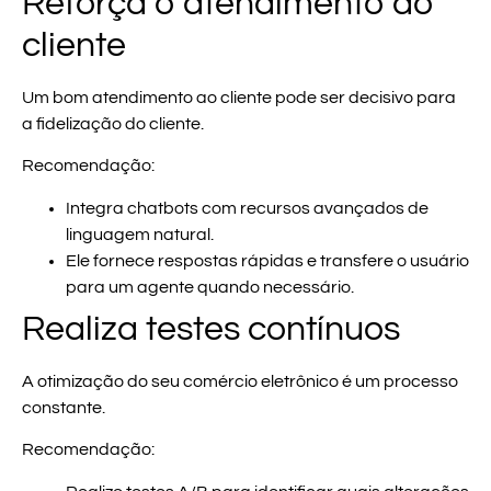
Reforça o atendimento ao
cliente
Um bom atendimento ao cliente pode ser decisivo para
a fidelização do cliente.
Recomendação:
Integra chatbots com recursos avançados de
linguagem natural.
Ele fornece respostas rápidas e transfere o usuário
para um agente quando necessário.
Realiza testes contínuos
A otimização do seu comércio eletrônico é um processo
constante.
Recomendação: