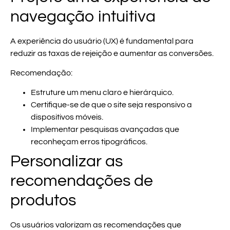
navegação intuitiva
A experiência do usuário (UX) é fundamental para
reduzir as taxas de rejeição e aumentar as conversões.
Recomendação:
Estruture um menu claro e hierárquico.
Certifique-se de que o site seja responsivo a
dispositivos móveis.
Implementar pesquisas avançadas que
reconheçam erros tipográficos.
Personalizar as
recomendações de
produtos
Os usuários valorizam as recomendações que