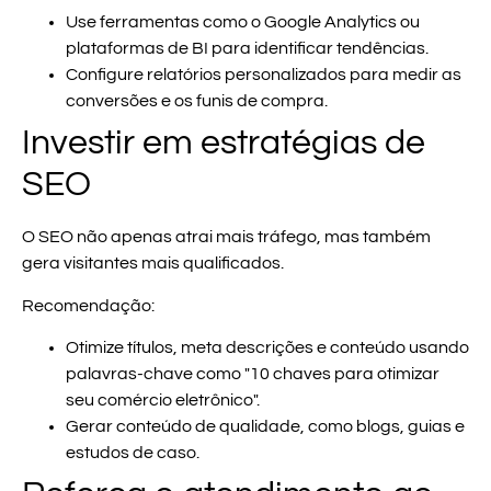
Use ferramentas como o Google Analytics ou
plataformas de BI para identificar tendências.
Configure relatórios personalizados para medir as
conversões e os funis de compra.
Investir em estratégias de
SEO
O SEO não apenas atrai mais tráfego, mas também
gera visitantes mais qualificados.
Recomendação:
Otimize títulos, meta descrições e conteúdo usando
palavras-chave como "10 chaves para otimizar
seu comércio eletrônico".
Gerar conteúdo de qualidade, como blogs, guias e
estudos de caso.