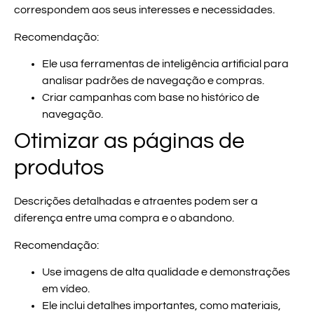
correspondem aos seus interesses e necessidades.
Recomendação:
Ele usa ferramentas de inteligência artificial para
analisar padrões de navegação e compras.
Criar campanhas com base no histórico de
navegação.
Otimizar as páginas de
produtos
Descrições detalhadas e atraentes podem ser a
diferença entre uma compra e o abandono.
Recomendação:
Use imagens de alta qualidade e demonstrações
em vídeo.
Ele inclui detalhes importantes, como materiais,