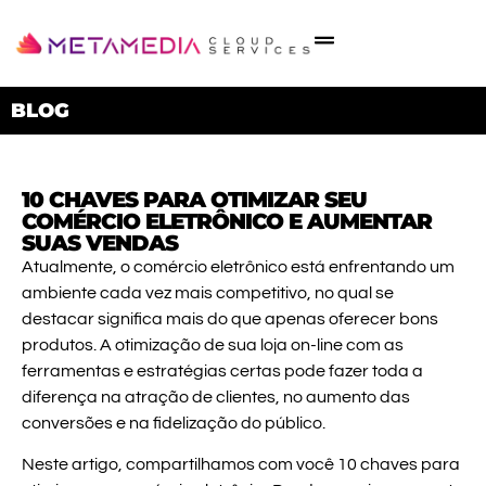
BLOG
10 CHAVES PARA OTIMIZAR SEU
COMÉRCIO ELETRÔNICO E AUMENTAR
SUAS VENDAS
Atualmente, o comércio eletrônico está enfrentando um
ambiente cada vez mais competitivo, no qual se
destacar significa mais do que apenas oferecer bons
produtos. A otimização de sua loja on-line com as
ferramentas e estratégias certas pode fazer toda a
diferença na atração de clientes, no aumento das
conversões e na fidelização do público.
Neste artigo, compartilhamos com você
10 chaves para