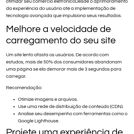
otimizar seu comércio eletrônico
Desde o aprimoramento
da experiência do usuário até a implementação de
tecnologia avançada que impulsiona seus resultados.
Melhore a velocidade de
carregamento do seu site
Um site lento afasta os usuários. De acordo com
estudos, mais de 50% dos consumidores abandonam
uma página se ela demorar mais de 3 segundos para
carregar.
Recomendação:
Otimize imagens e arquivos.
Use uma rede de distribuição de conteúdo (CDN).
Analise seu desempenho com ferramentas como o
Google Lighthouse.
Projete uma experiência de