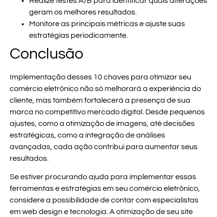
Realize testes A/B para identificar quais alterações
geram os melhores resultados.
Monitore as principais métricas e ajuste suas
estratégias periodicamente.
Conclusão
Implementação desses
10 chaves para otimizar seu
comércio eletrônico
não só melhorará a experiência do
cliente, mas também fortalecerá a presença de sua
marca no competitivo mercado digital. Desde pequenos
ajustes, como a otimização de imagens, até decisões
estratégicas, como a integração de análises
avançadas, cada ação contribui para aumentar seus
resultados.
Se estiver procurando ajuda para implementar essas
ferramentas e estratégias em seu comércio eletrônico,
considere a possibilidade de contar com especialistas
em web design e tecnologia. A otimização de seu site