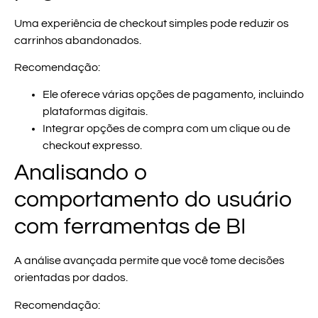
Uma experiência de checkout simples pode reduzir os
carrinhos abandonados.
Recomendação:
Ele oferece várias opções de pagamento, incluindo
plataformas digitais.
Integrar opções de compra com um clique ou de
checkout expresso.
Analisando o
comportamento do usuário
com ferramentas de BI
A análise avançada permite que você tome decisões
orientadas por dados.
Recomendação: