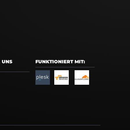
E UNS
FUNKTIONIERT MIT: