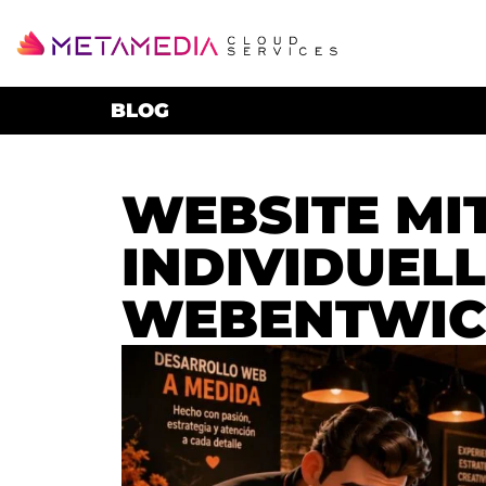
BLOG
WEBSITE MIT
INDIVIDUEL
WEBENTWIC