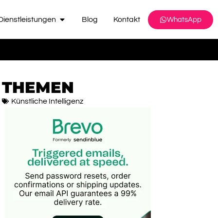
Dienstleistungen
Blog
Kontakt
WhatsApp
THEMEN
Künstliche Intelligenz