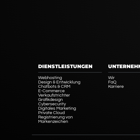
DIENSTLEISTUNGEN
UNTERNEH
Webhosting
Wir
Design & Entwicklung
FaQ
Chatbots & CRM
Karriere
E-Commerce
Verkaufstrichter
Grafikdesign
Cybersecurity
Digitales Marketing
Private Cloud
Registrierung von
Markenzeichen