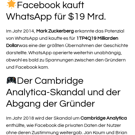
Facebook kauft
WhatsApp für $19 Mrd.
Im Jahr 2014,
Mark Zuckerberg
erkannte das Potenzial
von WhatsApp und kaufte es für
1TP4Q19 Milliarden
Dollar
was eine der größten Übernahmen der Geschichte
darstellte. WhatsApp operierte weiterhin unabhängig,
obwohl es bald zu Spannungen zwischen den Gründern
und Facebook kam.
Der Cambridge
Analytica-Skandal und der
Abgang der Gründer
Im Jahr 2018 wird der Skandal um
Cambridge Analytica
enthüllte, wie Facebook die privaten Daten der Nutzer
ohne deren Zustimmung weitergab. Jan Koum und Brian