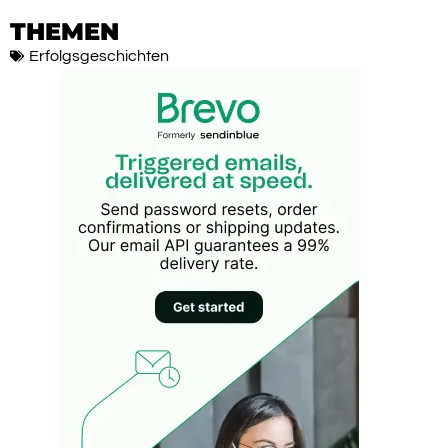
THEMEN
Erfolgsgeschichten