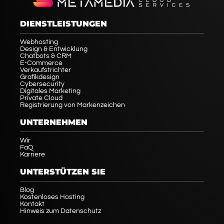
DIENSTLEISTUNGEN
Webhosting
Design & Entwicklung
Chatbots & CRM
E-Commerce
Verkaufstrichter
Grafikdesign
Cybersecurity
Digitales Marketing
Private Cloud
Registrierung von Markenzeichen
UNTERNEHMEN
Wir
FaQ
Karriere
UNTERSTÜTZEN SIE
Blog
Kostenloses Hosting
Kontakt
Hinweis zum Datenschutz