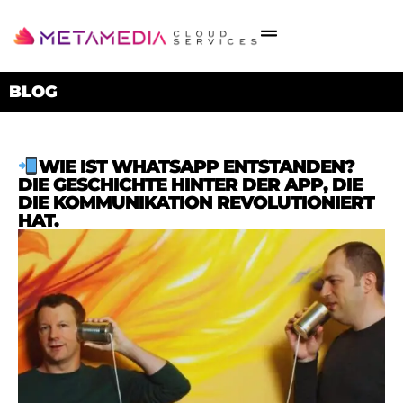
BLOG
WIE IST WHATSAPP ENTSTANDEN?
DIE GESCHICHTE HINTER DER APP, DIE
DIE KOMMUNIKATION REVOLUTIONIERT
HAT.