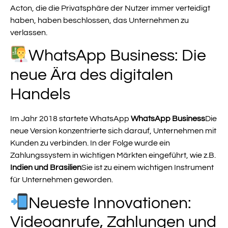
Acton, die die Privatsphäre der Nutzer immer verteidigt
haben, haben beschlossen, das Unternehmen zu
verlassen.
WhatsApp Business: Die
neue Ära des digitalen
Handels
Im Jahr 2018 startete WhatsApp
WhatsApp Business
Die
neue Version konzentrierte sich darauf, Unternehmen mit
Kunden zu verbinden. In der Folge wurde ein
Zahlungssystem in wichtigen Märkten eingeführt, wie z.B.
Indien und Brasilien
Sie ist zu einem wichtigen Instrument
für Unternehmen geworden.
Neueste Innovationen:
Videoanrufe, Zahlungen und