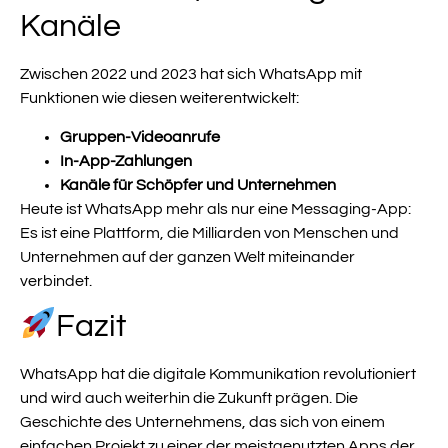
Kanäle
Zwischen 2022 und 2023 hat sich WhatsApp mit
Funktionen wie diesen weiterentwickelt:
Gruppen-Videoanrufe
In-App-Zahlungen
Kanäle für Schöpfer und Unternehmen
Heute ist WhatsApp mehr als nur eine Messaging-App:
Es ist eine Plattform, die Milliarden von Menschen und
Unternehmen auf der ganzen Welt miteinander
verbindet.
Fazit
WhatsApp hat die digitale Kommunikation revolutioniert
und wird auch weiterhin die Zukunft prägen. Die
Geschichte des Unternehmens, das sich von einem
einfachen Projekt zu einer der meistgenutzten Apps der