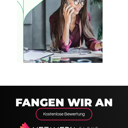
FANGEN WIR AN
Kostenlose Bewertung