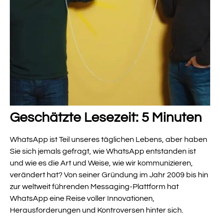
Geschätzte Lesezeit: 5 Minuten
WhatsApp ist Teil unseres täglichen Lebens, aber haben
Sie sich jemals gefragt, wie WhatsApp entstanden ist
und wie es die Art und Weise, wie wir kommunizieren,
verändert hat? Von seiner Gründung im Jahr 2009 bis hin
zur weltweit führenden Messaging-Plattform hat
WhatsApp eine Reise voller Innovationen,
Herausforderungen und Kontroversen hinter sich.