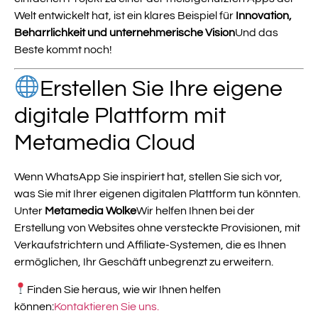
Welt entwickelt hat, ist ein klares Beispiel für
Innovation,
Beharrlichkeit und unternehmerische Vision
Und das
Beste kommt noch!
Erstellen Sie Ihre eigene
digitale Plattform mit
Metamedia Cloud
Wenn WhatsApp Sie inspiriert hat, stellen Sie sich vor,
was Sie mit Ihrer eigenen digitalen Plattform tun könnten.
Unter
Metamedia Wolke
Wir helfen Ihnen bei der
Erstellung von Websites ohne versteckte Provisionen, mit
Verkaufstrichtern und Affiliate-Systemen, die es Ihnen
ermöglichen, Ihr Geschäft unbegrenzt zu erweitern.
Finden Sie heraus, wie wir Ihnen helfen
können:
Kontaktieren Sie uns.