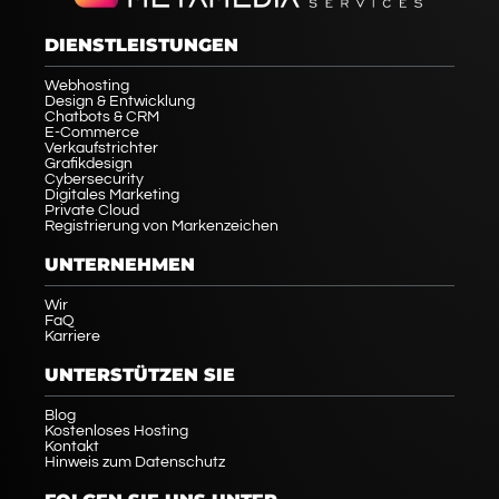
DIENSTLEISTUNGEN
Webhosting
Design & Entwicklung
Chatbots & CRM
E-Commerce
Verkaufstrichter
Grafikdesign
Cybersecurity
Digitales Marketing
Private Cloud
Registrierung von Markenzeichen
UNTERNEHMEN
Wir
FaQ
Karriere
UNTERSTÜTZEN SIE
Blog
Kostenloses Hosting
Kontakt
Hinweis zum Datenschutz