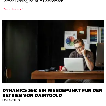
Berman Bedding, Inc. ist im Geschäft seit
Mehr lesen "
DYNAMICS 365: EIN WENDEPUNKT FÜR DEN
BETRIEB VON DAIRYGOLD
08/05/2018