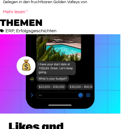
Gelegen in den fruchtbaren Golden Valleys von
Mehr lesen "
THEMEN
ERP
,
Erfolgsgeschichten