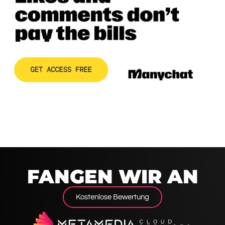
FANGEN WIR AN
Kostenlose Bewertung