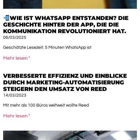
WIE IST WHATSAPP ENTSTANDEN? DIE
GESCHICHTE HINTER DER APP, DIE DIE
KOMMUNIKATION REVOLUTIONIERT HAT.
06/03/2025
Geschätzte Lesezeit: 5 Minuten WhatsApp ist
Mehr lesen "
VERBESSERTE EFFIZIENZ UND EINBLICKE
DURCH MARKETING-AUTOMATISIERUNG
STEIGERN DEN UMSATZ VON REED
14/03/2023
Mit mehr als 100 Büros weltweit wollte Reed
Mehr lesen "