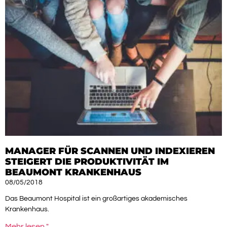
MANAGER FÜR SCANNEN UND INDEXIEREN
STEIGERT DIE PRODUKTIVITÄT IM
BEAUMONT KRANKENHAUS
08/05/2018
Das Beaumont Hospital ist ein großartiges akademisches
Krankenhaus.
Mehr lesen "