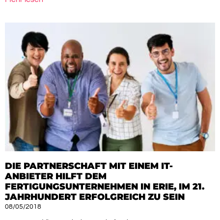
DIE PARTNERSCHAFT MIT EINEM IT-
ANBIETER HILFT DEM
FERTIGUNGSUNTERNEHMEN IN ERIE, IM 21.
JAHRHUNDERT ERFOLGREICH ZU SEIN
08/05/2018