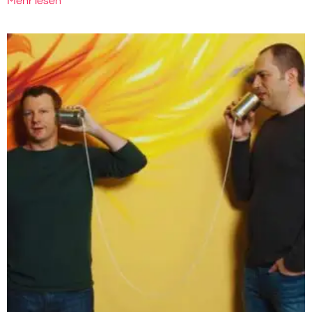
Mehr lesen "