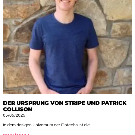
DER URSPRUNG VON STRIPE UND PATRICK
COLLISON
05/05/2025
In dem riesigen Universum der Fintechs ist die