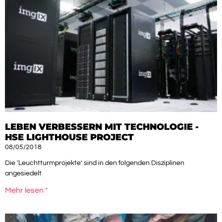
LEBEN VERBESSERN MIT TECHNOLOGIE -
HSE LIGHTHOUSE PROJECT
08/05/2018
Die ‘Leuchtturmprojekte’ sind in den folgenden Disziplinen
angesiedelt
Mehr lesen "