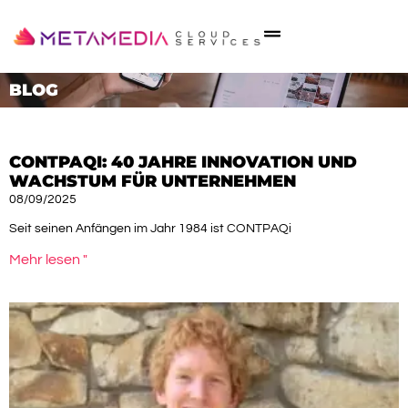
BLOG
CONTPAQI: 40 JAHRE INNOVATION UND
WACHSTUM FÜR UNTERNEHMEN
08/09/2025
Seit seinen Anfängen im Jahr 1984 ist CONTPAQi
Mehr lesen "